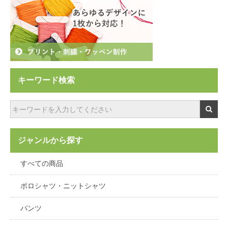
キーワード検索
ジャンルから探す
すべての商品
ポロシャツ・ニットシャツ
パンツ