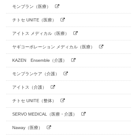
モンブラン（医療）
チトセ UNITE（医療）
アイトス メディカル（医療）
ヤギコーポレーション メディカル（医療）
KAZEN Ensemble（介護）
モンブランケア（介護）
アイトス（介護）
チトセ UNITE（整体）
SERVO MEDICAL（医療・介護）
Naway（医療）