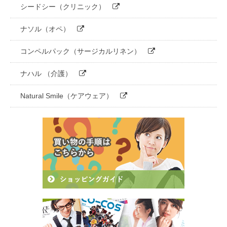
シードシー（クリニック）
ナソル（オペ）
コンペルパック（サージカルリネン）
ナハル （介護）
Natural Smile（ケアウェア）