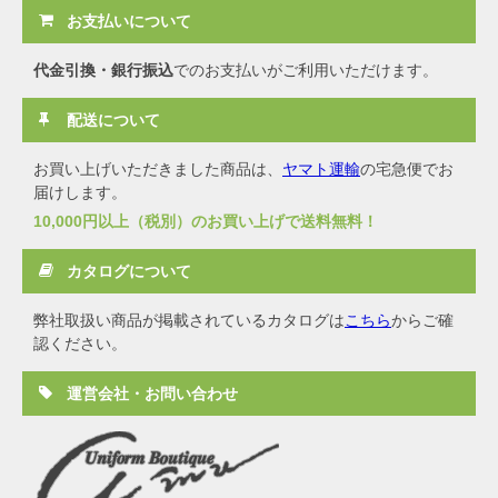
お支払いについて
代金引換・銀行振込
でのお支払いがご利用いただけます。
配送について
お買い上げいただきました商品は、
ヤマト運輸
の宅急便でお
届けします。
10,000円以上（税別）のお買い上げで送料無料！
カタログについて
弊社取扱い商品が掲載されているカタログは
こちら
からご確
認ください。
運営会社・お問い合わせ