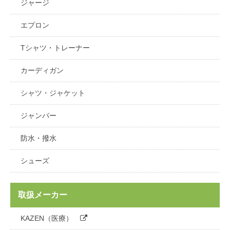
ジャージ
エプロン
Tシャツ・トレーナー
カーディガン
シャツ・ジャケット
ジャンパー
防水・撥水
シューズ
取扱メーカー
KAZEN（医療）