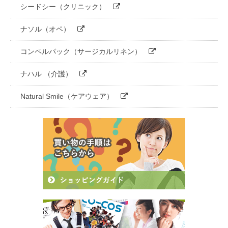
シードシー（クリニック）
ナソル（オペ）
コンペルパック（サージカルリネン）
ナハル （介護）
Natural Smile（ケアウェア）