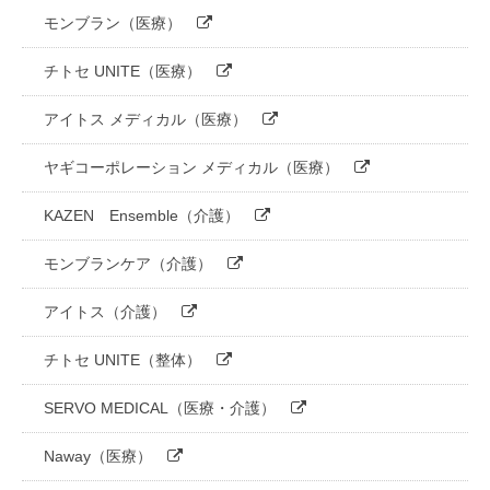
モンブラン（医療）
チトセ UNITE（医療）
アイトス メディカル（医療）
ヤギコーポレーション メディカル（医療）
KAZEN Ensemble（介護）
モンブランケア（介護）
アイトス（介護）
チトセ UNITE（整体）
SERVO MEDICAL（医療・介護）
Naway（医療）