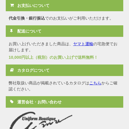
お支払いについて
代金引換・銀行振込
でのお支払いがご利用いただけます。
配送について
お買い上げいただきました商品は、
ヤマト運輸
の宅急便でお
届けします。
10,000円以上（税別）のお買い上げで送料無料！
カタログについて
弊社取扱い商品が掲載されているカタログは
こちら
からご確
認ください。
運営会社・お問い合わせ