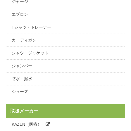
ジャージ
エプロン
Tシャツ・トレーナー
カーディガン
シャツ・ジャケット
ジャンパー
防水・撥水
シューズ
取扱メーカー
KAZEN（医療）