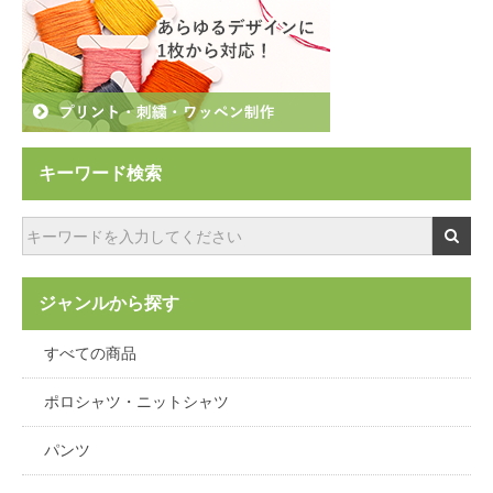
キーワード検索
ジャンルから探す
すべての商品
ポロシャツ・ニットシャツ
パンツ